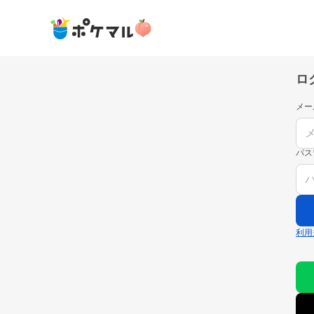
ロ
メー
パス
利用