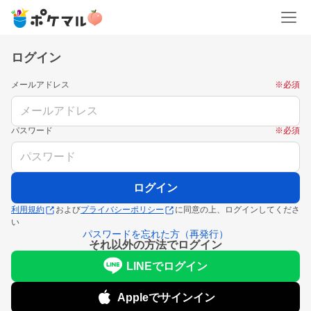
ログイン
メールアドレス
※必須
パスワード
※必須
ログイン
利用規約
および
プライバシーポリシー
に同意の上、
ログインしてくださ
い
パスワードを忘れた方（再発行）
それ以外の方法でログイン
LINEでログイン
Appleでサインイン