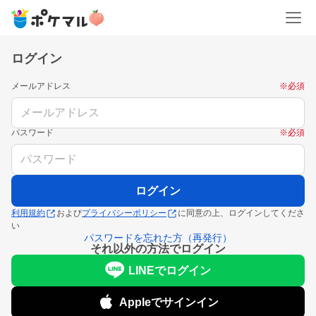
ログイン
メールアドレス
※必須
パスワード
※必須
ログイン
利用規約
および
プライバシーポリシー
に同意の上、
ログインしてくださ
い
パスワードを忘れた方（再発行）
それ以外の方法でログイン
LINEでログイン
Appleでサインイン