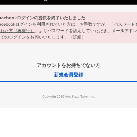
acebookログインの提供を終了いたしました
acebookログインを利用されていた方は、お手数ですが、「
パスワード
忘れた方（再発行）
」よりパスワードを設定していただき、メールアド
スでのログインをお願いいたします。（
詳細
）
アカウントをお持ちでない方
新規会員登録
Copyright 2026 Ame Kaze Taiyo, Inc.