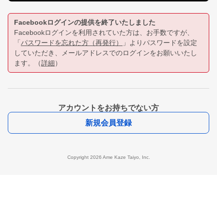
Facebookログインの提供を終了いたしました
Facebookログインを利用されていた方は、お手数ですが、
「
パスワードを忘れた方（再発行）
」よりパスワードを設定
していただき、メールアドレスでのログインをお願いいたし
ます。（
詳細
）
アカウントをお持ちでない方
新規会員登録
Copyright 2026 Ame Kaze Taiyo, Inc.