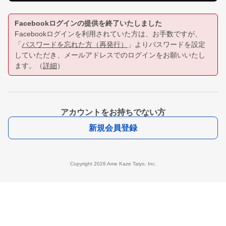
Facebookログインの提供を終了いたしました
Facebookログインを利用されていた方は、お手数ですが、
「
パスワードを忘れた方（再発行）
」よりパスワードを設定
していただき、メールアドレスでのログインをお願いいたし
ます。（
詳細
）
アカウントをお持ちでない方
新規会員登録
Copyright 2026 Ame Kaze Taiyo, Inc.