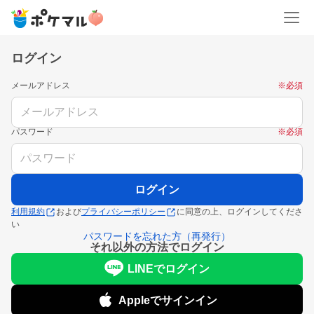
ログイン
メールアドレス
※必須
パスワード
※必須
ログイン
利用規約
および
プライバシーポリシー
に同意の上、
ログインしてくださ
い
パスワードを忘れた方（再発行）
それ以外の方法でログイン
LINEでログイン
Appleでサインイン