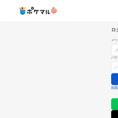
ロ
メー
パス
利用