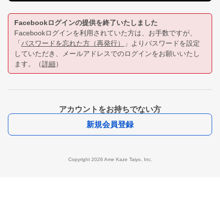
Facebookログインの提供を終了いたしました
Facebookログインを利用されていた方は、お手数ですが、
「
パスワードを忘れた方（再発行）
」よりパスワードを設定
していただき、メールアドレスでのログインをお願いいたし
ます。（
詳細
）
アカウントをお持ちでない方
新規会員登録
Copyright 2026 Ame Kaze Taiyo, Inc.