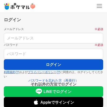
ログイン
メールアドレス
※必須
パスワード
※必須
ログイン
利用規約
および
プライバシーポリシー
に同意の上、
ログインしてくださ
い
パスワードを忘れた方（再発行）
それ以外の方法でログイン
LINEでログイン
Appleでサインイン