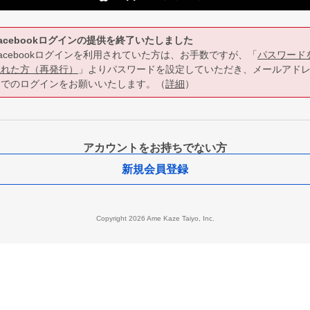
acebookログインの提供を終了いたしました
acebookログインを利用されていた方は、お手数ですが、「
パスワード
忘れた方（再発行）
」よりパスワードを設定していただき、メールアド
スでのログインをお願いいたします。（
詳細
）
アカウントをお持ちでない方
新規会員登録
Copyright 2026 Ame Kaze Taiyo, Inc.