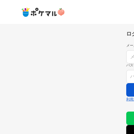
ロ
メー
パス
利用