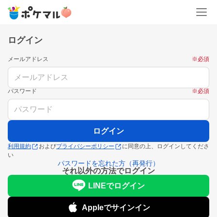
ログイン
メールアドレス
※必須
パスワード
※必須
ログイン
利用規約
および
プライバシーポリシー
に同意の上、
ログインしてくださ
い
パスワードを忘れた方（再発行）
それ以外の方法でログイン
LINEでログイン
Appleでサインイン