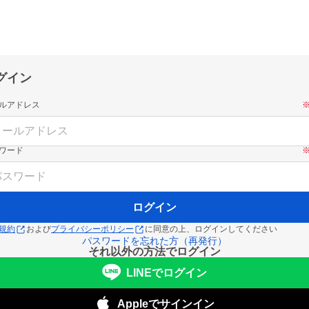
グイン
ルアドレス
ワード
ログイン
規約
および
プライバシーポリシー
に同意の上、
ログインしてください
パスワードを忘れた方（再発行）
それ以外の方法でログイン
LINEでログイン
Appleでサインイン