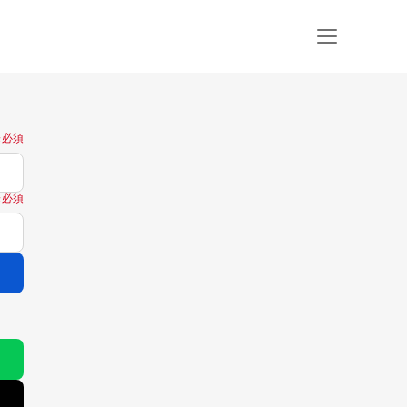
※必須
※必須