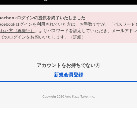
acebookログインの提供を終了いたしました
acebookログインを利用されていた方は、お手数ですが、「
パスワード
忘れた方（再発行）
」よりパスワードを設定していただき、メールアド
スでのログインをお願いいたします。（
詳細
）
アカウントをお持ちでない方
新規会員登録
Copyright 2026 Ame Kaze Taiyo, Inc.