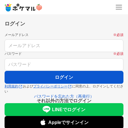
ログイン
メールアドレス
※必須
パスワード
※必須
ログイン
利用規約
および
プライバシーポリシー
に同意の上、
ログインしてくださ
い
パスワードを忘れた方（再発行）
それ以外の方法でログイン
LINEでログイン
Appleでサインイン