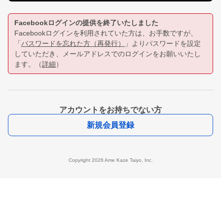
Facebookログインの提供を終了いたしました
Facebookログインを利用されていた方は、お手数ですが、
「
パスワードを忘れた方（再発行）
」よりパスワードを設定
していただき、メールアドレスでのログインをお願いいたし
ます。（
詳細
）
アカウントをお持ちでない方
新規会員登録
Copyright 2026 Ame Kaze Taiyo, Inc.