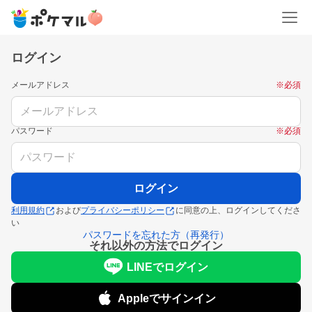
ログイン
メールアドレス
※必須
パスワード
※必須
ログイン
利用規約
および
プライバシーポリシー
に同意の上、
ログインしてくださ
い
パスワードを忘れた方（再発行）
それ以外の方法でログイン
LINEでログイン
Appleでサインイン