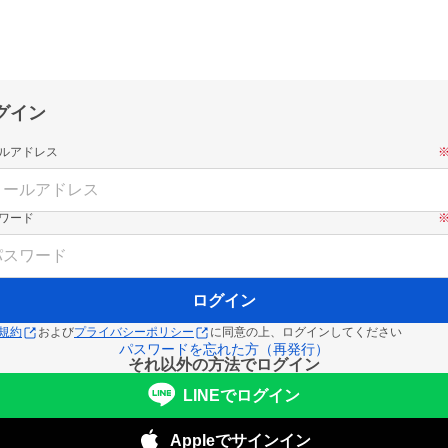
グイン
ルアドレス
ワード
ログイン
規約
および
プライバシーポリシー
に同意の上、
ログインしてください
パスワードを忘れた方（再発行）
それ以外の方法でログイン
LINEでログイン
Appleでサインイン