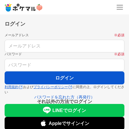
ログイン
メールアドレス
※必須
パスワード
※必須
ログイン
利用規約
および
プライバシーポリシー
に同意の上、
ログインしてくださ
い
パスワードを忘れた方（再発行）
それ以外の方法でログイン
LINEでログイン
Appleでサインイン