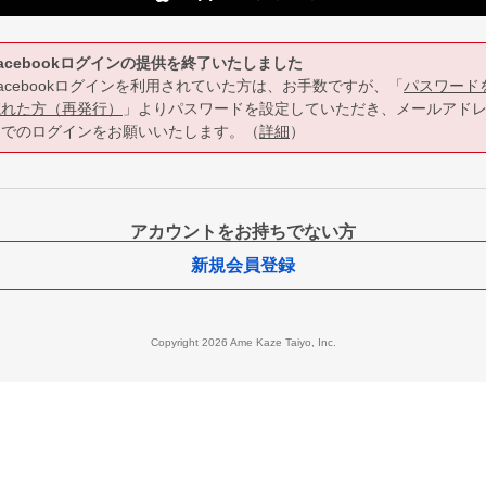
acebookログインの提供を終了いたしました
acebookログインを利用されていた方は、お手数ですが、「
パスワード
忘れた方（再発行）
」よりパスワードを設定していただき、メールアド
スでのログインをお願いいたします。（
詳細
）
アカウントをお持ちでない方
新規会員登録
Copyright 2026 Ame Kaze Taiyo, Inc.