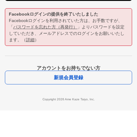
Facebookログインの提供を終了いたしました
Facebookログインを利用されていた方は、お手数ですが、
「
パスワードを忘れた方（再発行）
」よりパスワードを設定
していただき、メールアドレスでのログインをお願いいたし
ます。（
詳細
）
アカウントをお持ちでない方
新規会員登録
Copyright 2026 Ame Kaze Taiyo, Inc.