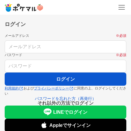
ログイン
メールアドレス
※必須
パスワード
※必須
ログイン
利用規約
および
プライバシーポリシー
に同意の上、
ログインしてくださ
い
パスワードを忘れた方（再発行）
それ以外の方法でログイン
LINEでログイン
Appleでサインイン