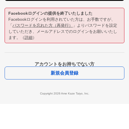
Facebookログインの提供を終了いたしました
Facebookログインを利用されていた方は、お手数ですが、
「
パスワードを忘れた方（再発行）
」よりパスワードを設定
していただき、メールアドレスでのログインをお願いいたし
ます。（
詳細
）
アカウントをお持ちでない方
新規会員登録
Copyright 2026 Ame Kaze Taiyo, Inc.