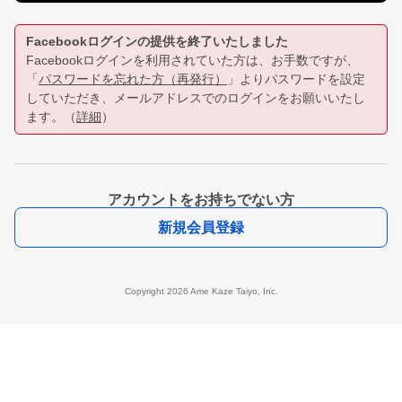
Facebookログインの提供を終了いたしました
Facebookログインを利用されていた方は、お手数ですが、
「
パスワードを忘れた方（再発行）
」よりパスワードを設定
していただき、メールアドレスでのログインをお願いいたし
ます。（
詳細
）
アカウントをお持ちでない方
新規会員登録
Copyright 2026 Ame Kaze Taiyo, Inc.