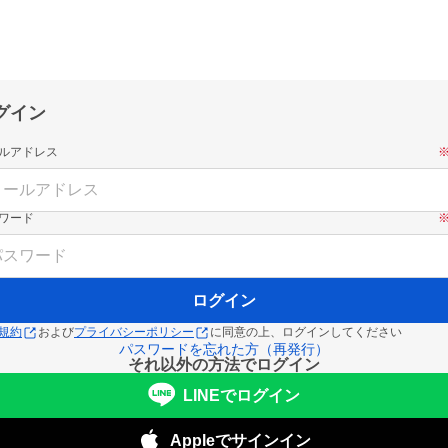
グイン
ルアドレス
ワード
ログイン
規約
および
プライバシーポリシー
に同意の上、
ログインしてください
パスワードを忘れた方（再発行）
それ以外の方法でログイン
LINEでログイン
Appleでサインイン