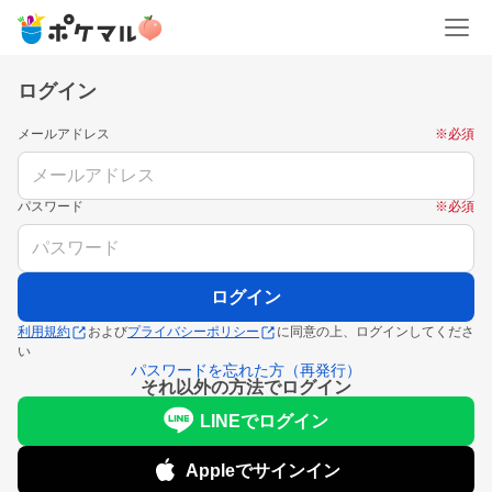
ログイン
メールアドレス
※必須
パスワード
※必須
ログイン
利用規約
および
プライバシーポリシー
に同意の上、
ログインしてくださ
い
パスワードを忘れた方（再発行）
それ以外の方法でログイン
LINEでログイン
Appleでサインイン