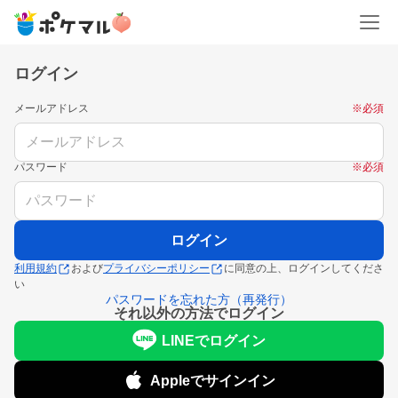
ログイン
メールアドレス
※必須
パスワード
※必須
ログイン
利用規約
および
プライバシーポリシー
に同意の上、
ログインしてくださ
い
パスワードを忘れた方（再発行）
それ以外の方法でログイン
LINEでログイン
Appleでサインイン