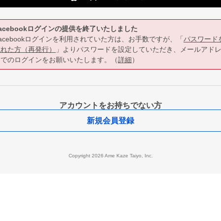
acebookログインの提供を終了いたしました
acebookログインを利用されていた方は、お手数ですが、「
パスワード
忘れた方（再発行）
」よりパスワードを設定していただき、メールアド
スでのログインをお願いいたします。（
詳細
）
アカウントをお持ちでない方
新規会員登録
Copyright 2026 Ame Kaze Taiyo, Inc.