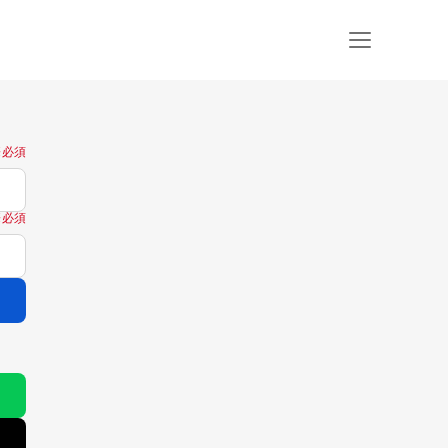
※必須
※必須