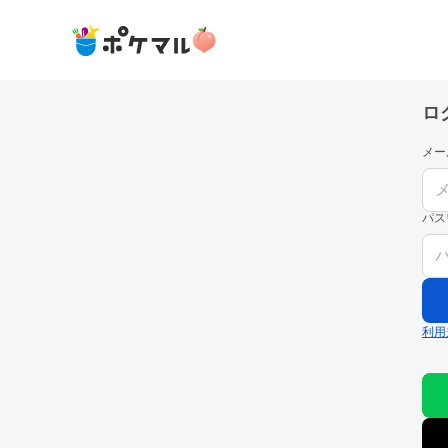
ロ
メー
パス
利用