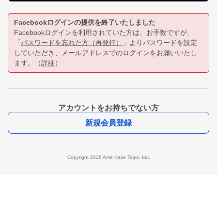
Facebookログインの提供を終了いたしました
Facebookログインを利用されていた方は、お手数ですが、
「
パスワードを忘れた方（再発行）
」よりパスワードを設定
していただき、メールアドレスでのログインをお願いいたし
ます。（
詳細
）
アカウントをお持ちでない方
新規会員登録
Copyright 2026 Ame Kaze Taiyo, Inc.