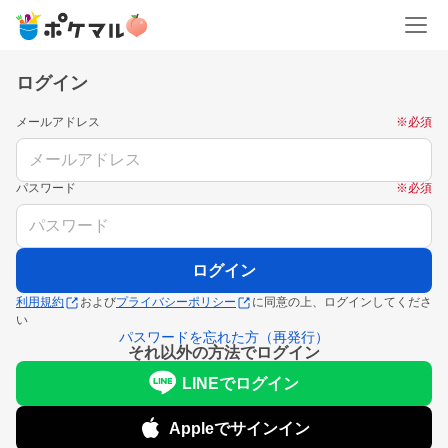
ログイン
メールアドレス
※必須
パスワード
※必須
ログイン
利用規約
および
プライバシーポリシー
に同意の上、
ログインしてくださ
い
パスワードを忘れた方（再発行）
それ以外の方法でログイン
LINEでログイン
Appleでサインイン