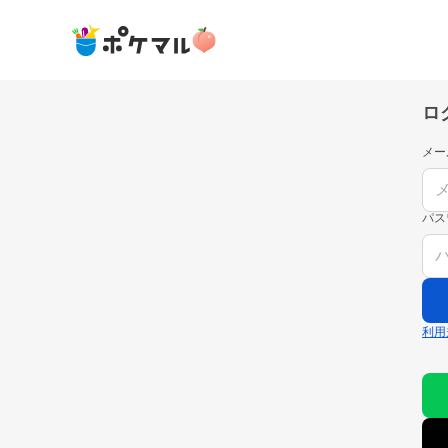
ロ
メー
パス
利用