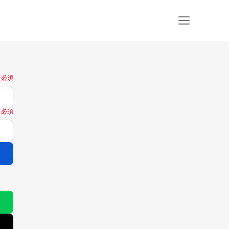
※必須
※必須