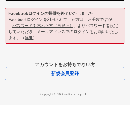
Facebookログインの提供を終了いたしました
Facebookログインを利用されていた方は、お手数ですが、
「
パスワードを忘れた方（再発行）
」よりパスワードを設定
していただき、メールアドレスでのログインをお願いいたし
ます。（
詳細
）
アカウントをお持ちでない方
新規会員登録
Copyright 2026 Ame Kaze Taiyo, Inc.