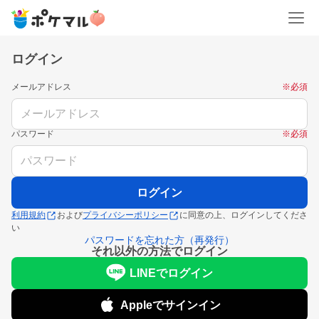
ログイン
メールアドレス
※必須
パスワード
※必須
ログイン
利用規約
および
プライバシーポリシー
に同意の上、
ログインしてくださ
い
パスワードを忘れた方（再発行）
それ以外の方法でログイン
LINEでログイン
Appleでサインイン