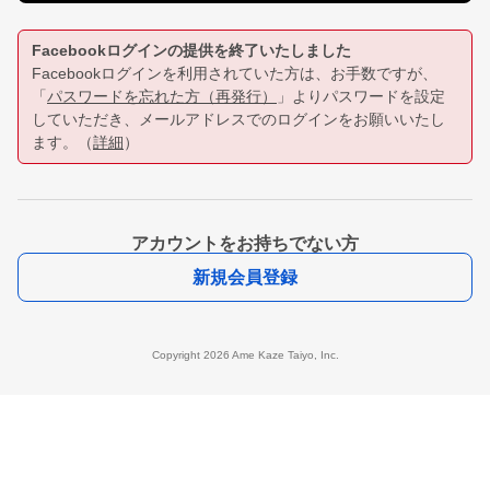
Facebookログインの提供を終了いたしました
Facebookログインを利用されていた方は、お手数ですが、
「
パスワードを忘れた方（再発行）
」よりパスワードを設定
していただき、メールアドレスでのログインをお願いいたし
ます。（
詳細
）
アカウントをお持ちでない方
新規会員登録
Copyright 2026 Ame Kaze Taiyo, Inc.