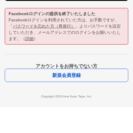
Facebookログインの提供を終了いたしました
Facebookログインを利用されていた方は、お手数ですが、
「
パスワードを忘れた方（再発行）
」よりパスワードを設定
していただき、メールアドレスでのログインをお願いいたし
ます。（
詳細
）
アカウントをお持ちでない方
新規会員登録
Copyright 2026 Ame Kaze Taiyo, Inc.