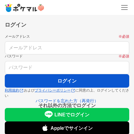
ログイン
メールアドレス
※必須
パスワード
※必須
ログイン
利用規約
および
プライバシーポリシー
に同意の上、
ログインしてくださ
い
パスワードを忘れた方（再発行）
それ以外の方法でログイン
LINEでログイン
Appleでサインイン