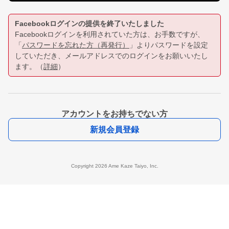
Facebookログインの提供を終了いたしました
Facebookログインを利用されていた方は、お手数ですが、
「
パスワードを忘れた方（再発行）
」よりパスワードを設定
していただき、メールアドレスでのログインをお願いいたし
ます。（
詳細
）
アカウントをお持ちでない方
新規会員登録
Copyright 2026 Ame Kaze Taiyo, Inc.