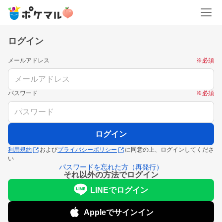
ログイン
メールアドレス
※必須
パスワード
※必須
ログイン
利用規約
および
プライバシーポリシー
に同意の上、
ログインしてくださ
い
パスワードを忘れた方（再発行）
それ以外の方法でログイン
LINEでログイン
Appleでサインイン