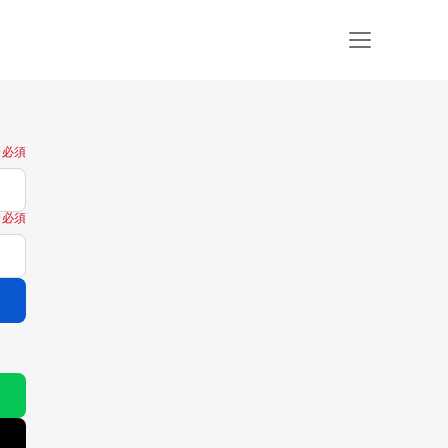
※必須
※必須