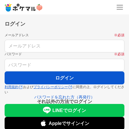
ログイン
メールアドレス
※必須
パスワード
※必須
ログイン
利用規約
および
プライバシーポリシー
に同意の上、
ログインしてくださ
い
パスワードを忘れた方（再発行）
それ以外の方法でログイン
LINEでログイン
Appleでサインイン