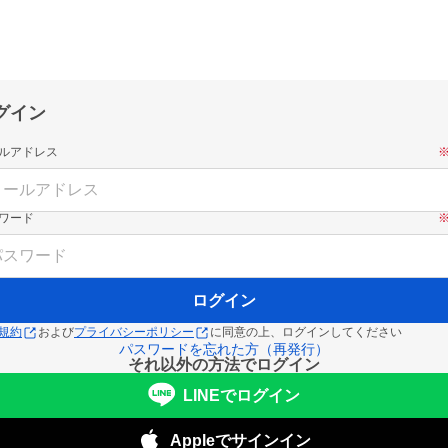
グイン
ルアドレス
ワード
ログイン
規約
および
プライバシーポリシー
に同意の上、
ログインしてください
パスワードを忘れた方（再発行）
それ以外の方法でログイン
LINEでログイン
Appleでサインイン