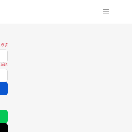
※必須
※必須