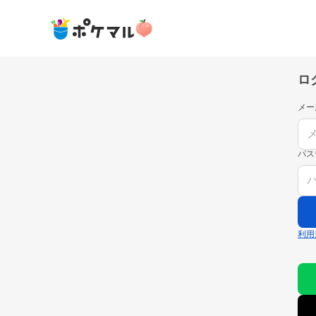
ロ
メー
パス
利用