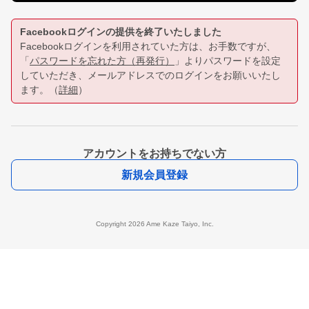
Facebookログインの提供を終了いたしました
Facebookログインを利用されていた方は、お手数ですが、
「
パスワードを忘れた方（再発行）
」よりパスワードを設定
していただき、メールアドレスでのログインをお願いいたし
ます。（
詳細
）
アカウントをお持ちでない方
新規会員登録
Copyright 2026 Ame Kaze Taiyo, Inc.