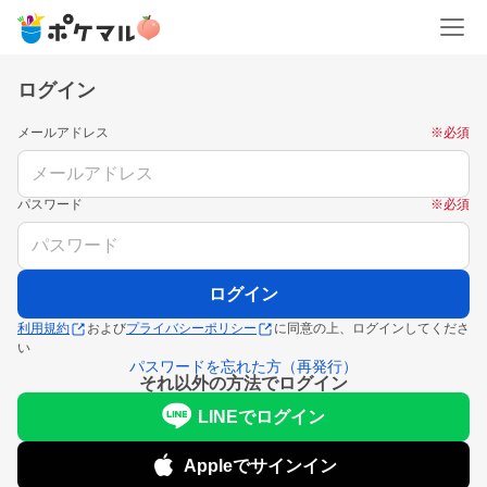
ログイン
メールアドレス
※必須
パスワード
※必須
ログイン
利用規約
および
プライバシーポリシー
に同意の上、
ログインしてくださ
い
パスワードを忘れた方（再発行）
それ以外の方法でログイン
LINEでログイン
Appleでサインイン