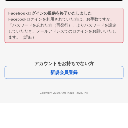
Facebookログインの提供を終了いたしました
Facebookログインを利用されていた方は、お手数ですが、
「
パスワードを忘れた方（再発行）
」よりパスワードを設定
していただき、メールアドレスでのログインをお願いいたし
ます。（
詳細
）
アカウントをお持ちでない方
新規会員登録
Copyright 2026 Ame Kaze Taiyo, Inc.