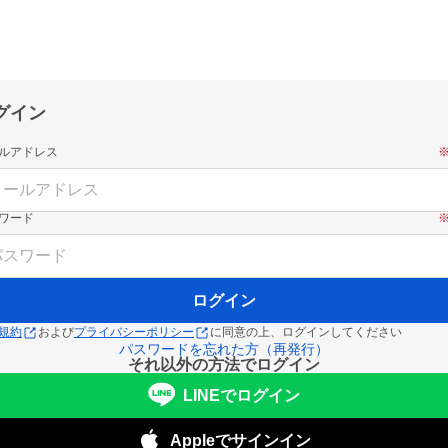
グイン
ルアドレス
ワード
ログイン
規約
および
プライバシーポリシー
に同意の上、
ログインしてください
パスワードを忘れた方（再発行）
それ以外の方法でログイン
LINEでログイン
Appleでサインイン