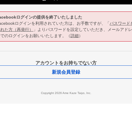
acebookログインの提供を終了いたしました
acebookログインを利用されていた方は、お手数ですが、「
パスワード
忘れた方（再発行）
」よりパスワードを設定していただき、メールアド
スでのログインをお願いいたします。（
詳細
）
アカウントをお持ちでない方
新規会員登録
Copyright 2026 Ame Kaze Taiyo, Inc.