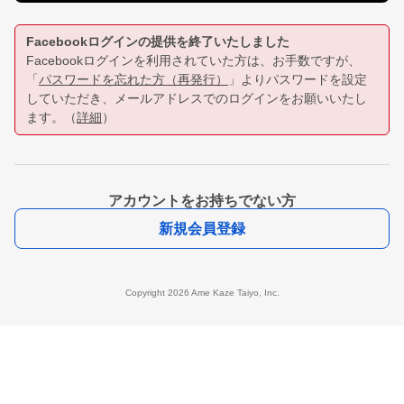
Facebookログインの提供を終了いたしました
Facebookログインを利用されていた方は、お手数ですが、
「
パスワードを忘れた方（再発行）
」よりパスワードを設定
していただき、メールアドレスでのログインをお願いいたし
ます。（
詳細
）
アカウントをお持ちでない方
新規会員登録
Copyright 2026 Ame Kaze Taiyo, Inc.