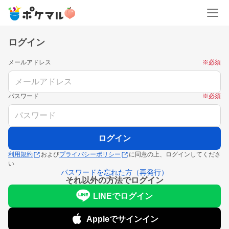
ログイン
メールアドレス
※必須
パスワード
※必須
ログイン
利用規約
および
プライバシーポリシー
に同意の上、
ログインしてくださ
い
パスワードを忘れた方（再発行）
それ以外の方法でログイン
LINEでログイン
Appleでサインイン