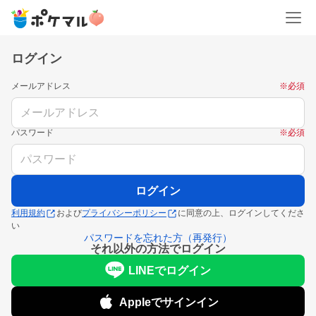
ログイン
メールアドレス
※必須
パスワード
※必須
ログイン
利用規約
および
プライバシーポリシー
に同意の上、
ログインしてくださ
い
パスワードを忘れた方（再発行）
それ以外の方法でログイン
LINEでログイン
Appleでサインイン