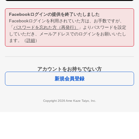
Facebookログインの提供を終了いたしました
Facebookログインを利用されていた方は、お手数ですが、
「
パスワードを忘れた方（再発行）
」よりパスワードを設定
していただき、メールアドレスでのログインをお願いいたし
ます。（
詳細
）
アカウントをお持ちでない方
新規会員登録
Copyright 2026 Ame Kaze Taiyo, Inc.