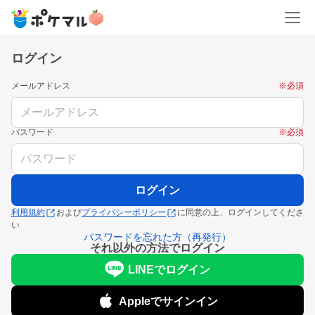
ログイン
メールアドレス
※必須
パスワード
※必須
ログイン
利用規約
および
プライバシーポリシー
に同意の上、
ログインしてくださ
い
パスワードを忘れた方（再発行）
それ以外の方法でログイン
LINEでログイン
Appleでサインイン