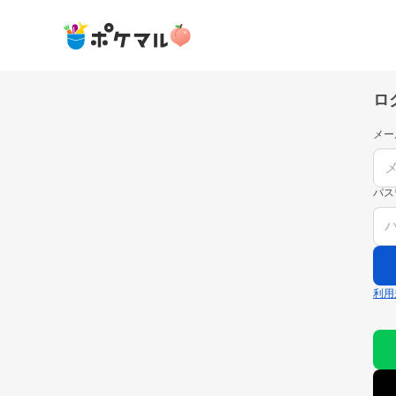
ロ
メー
パス
利用