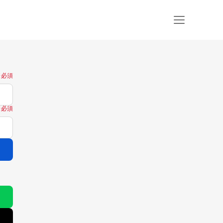
※必須
※必須