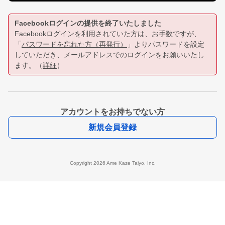
Facebookログインの提供を終了いたしました
Facebookログインを利用されていた方は、お手数ですが、
「
パスワードを忘れた方（再発行）
」よりパスワードを設定
していただき、メールアドレスでのログインをお願いいたし
ます。（
詳細
）
アカウントをお持ちでない方
新規会員登録
Copyright 2026 Ame Kaze Taiyo, Inc.