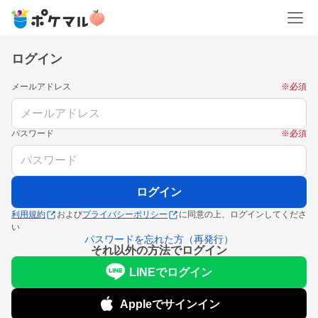
ログイン
メールアドレス
※必須
パスワード
※必須
ログイン
利用規約
および
プライバシーポリシー
に同意の上、
ログインしてくださ
い
パスワードを忘れた方（再発行）
それ以外の方法でログイン
LINEでログイン
Appleでサインイン